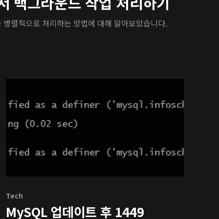
k에서 백그라운드 작업 처리하기
업을 병렬적으로 처리하는 방법에 대해 알아보았습니다.
Tech
MySQL 업데이트 후 1449