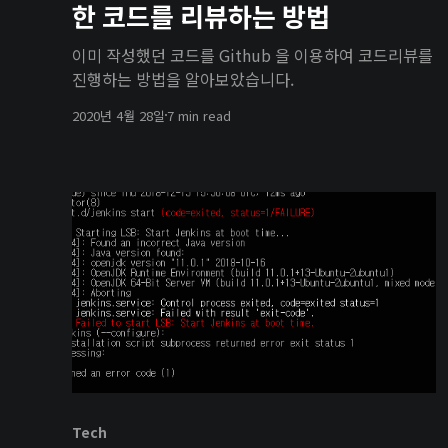
한 코드를 리뷰하는 방법
이미 작성했던 코드를 Github 을 이용하여 코드리뷰를
진행하는 방법을 알아보았습니다.
2020년 4월 28일
7 min read
Tech