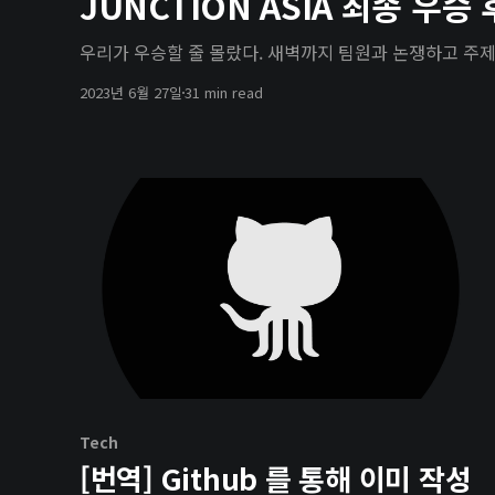
JUNCTION ASIA 최종 우승
우리가 우승할 줄 몰랐다. 새벽까지 팀원과 논쟁하고 주제
2023년 6월 27일
31 min read
Tech
[번역] Github 를 통해 이미 작성