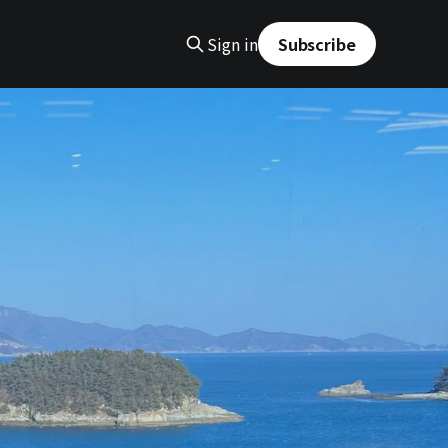
Sign in
Subscribe