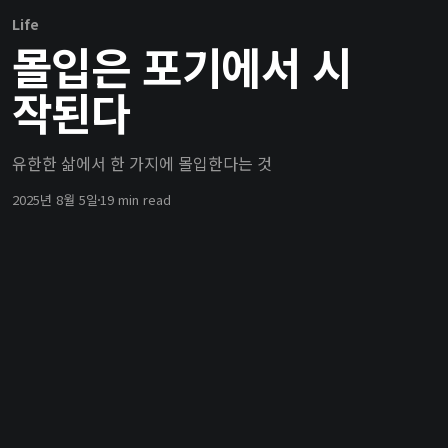
Life
몰입은 포기에서 시
작된다
유한한 삶에서 한 가지에 몰입한다는 것
2025년 8월 5일
19 min read