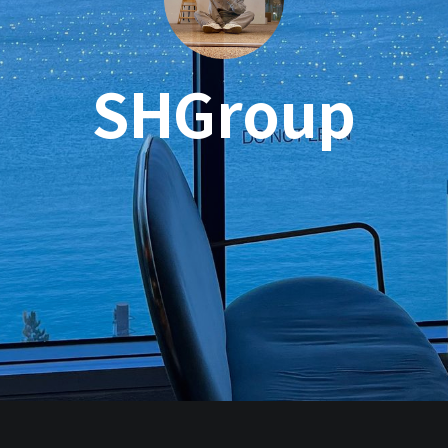
SHGroup